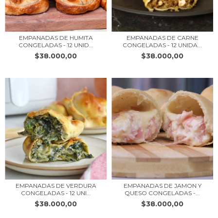
EMPANADAS DE HUMITA
EMPANADAS DE CARNE
CONGELADAS - 12 UNID...
CONGELADAS - 12 UNIDA...
$38.000,00
$38.000,00
EMPANADAS DE VERDURA
EMPANADAS DE JAMON Y
CONGELADAS - 12 UNI...
QUESO CONGELADAS -...
$38.000,00
$38.000,00