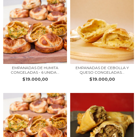
EMPANADAS DE HUMITA
EMPANADAS DE CEBOLLA Y
CONGELADAS - 6 UNIDA...
QUESO CONGELADAS...
$19.000,00
$19.000,00