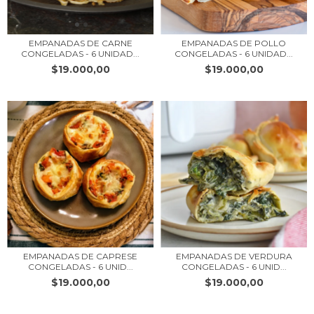
EMPANADAS DE CARNE
EMPANADAS DE POLLO
CONGELADAS - 6 UNIDAD...
CONGELADAS - 6 UNIDAD...
$19.000,00
$19.000,00
EMPANADAS DE CAPRESE
EMPANADAS DE VERDURA
CONGELADAS - 6 UNID...
CONGELADAS - 6 UNID...
$19.000,00
$19.000,00