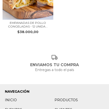
EMPANADAS DE POLLO
CONGELADAS - 12 UNIDA...
$38.000,00
ENVIAMOS TU COMPRA
Entregas a todo el país
NAVEGACIÓN
INICIO
PRODUCTOS