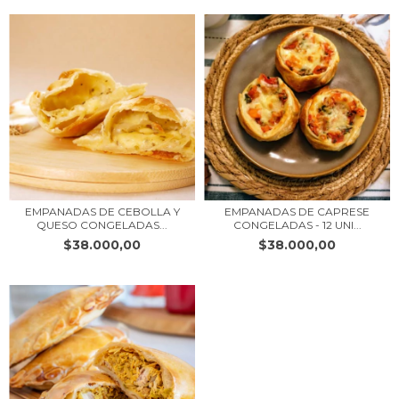
EMPANADAS DE CEBOLLA Y
EMPANADAS DE CAPRESE
QUESO CONGELADAS...
CONGELADAS - 12 UNI...
$38.000,00
$38.000,00