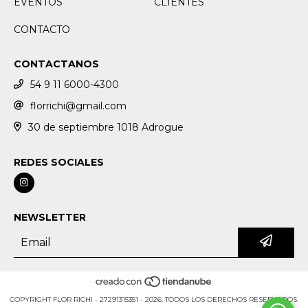
EVENTOS
CLIENTES
CONTACTO
CONTACTANOS
54 9 11 6000-4300
florrichi@gmail.com
30 de septiembre 1018 Adrogue
REDES SOCIALES
NEWSLETTER
COPYRIGHT FLOR RICHI - 27291315351 - 2026. TODOS LOS DERECHOS RESERVADOS.