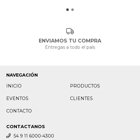
ENVIAMOS TU COMPRA
Entregas a todo el país
NAVEGACIÓN
INICIO
PRODUCTOS
EVENTOS
CLIENTES
CONTACTO
CONTACTANOS
54 9 11 6000-4300