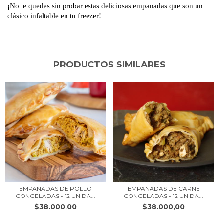
¡No te quedes sin probar estas deliciosas empanadas que son un
clásico infaltable en tu freezer!
PRODUCTOS SIMILARES
EMPANADAS DE POLLO
EMPANADAS DE CARNE
CONGELADAS - 12 UNIDA...
CONGELADAS - 12 UNIDA...
$38.000,00
$38.000,00