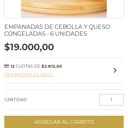
EMPANADAS DE CEBOLLA Y QUESO
CONGELADAS - 6 UNIDADES
$19.000,00
12
CUOTAS DE
$2.812,00
VER MEDIOS DE PAGO
CANTIDAD