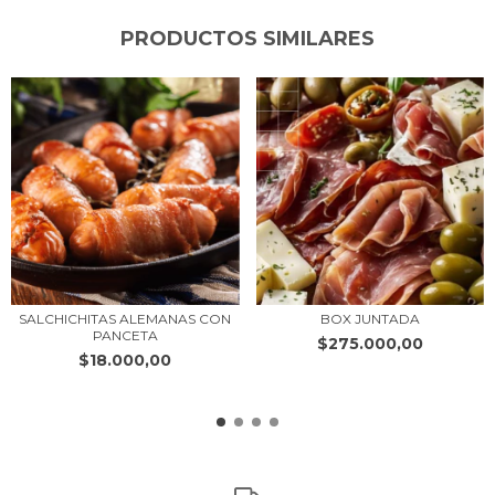
PRODUCTOS SIMILARES
SALCHICHITAS ALEMANAS CON
BOX JUNTADA
PANCETA
$275.000,00
$18.000,00