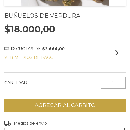
BUÑUELOS DE VERDURA
$18.000,00
12
CUOTAS DE
$2.664,00
VER MEDIOS DE PAGO
CANTIDAD
Entregas para el CP:
CAMBIAR CP
Medios de envío