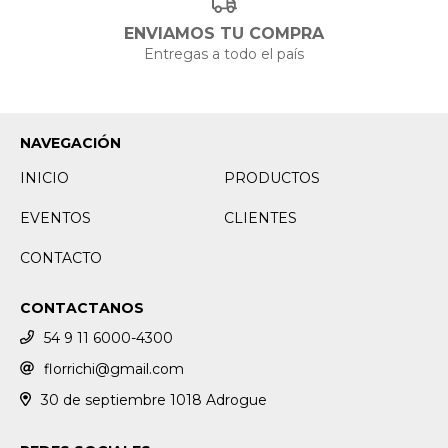
ENVIAMOS TU COMPRA
Entregas a todo el país
NAVEGACIÓN
INICIO
PRODUCTOS
EVENTOS
CLIENTES
CONTACTO
CONTACTANOS
54 9 11 6000-4300
florrichi@gmail.com
30 de septiembre 1018 Adrogue