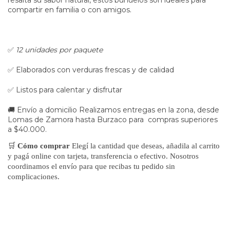
compartir en familia o con amigos.
✅
12 unidades por paquete
✅ Elaborados con verduras frescas y de calidad
✅ Listos para calentar y disfrutar
🚚 Envío a domicilio Realizamos entregas en la zona, desde
Lomas de Zamora hasta Burzaco para compras superiores
a $40.000.
🛒
Cómo comprar
Elegí la cantidad que deseas, añadila al carrito
y pagá online con tarjeta, transferencia o efectivo. Nosotros
coordinamos el envío para que recibas tu pedido sin
complicaciones.